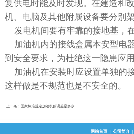
复供电时能及时发现。在建造和
机、电脑及其他附属设备要分别
发电机间要有牢靠的接地基，在
加油机内的接线盒属本安型电器
到安全要求，为杜绝这一隐患应
加油机在安装时应设置单独的接
这样做是不规范也是不安全的。
上一条：
国家标准规定加油机的误差是多少
网站首页
|
公司简介