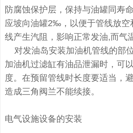
防腐蚀保护层，保持与油罐同寿
应坡向油罐2‰，以便于管线放空
线产生汽阻，影响正常发油,而气
对发油岛安装加油机管线的部位不
加油机过滤缸有油品泄漏时，可以
度。在预留管线时长度要适当，
造成三角阀兰不能续接。
电气设施设备的安装