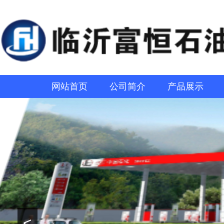
网站首页
公司简介
产品展示
<