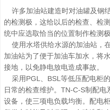
许多加油站建造时对油罐及钢结
的检测极，这给以后的检查、检
统中应选取恰当的位置制作检测
使用水塔供给水源的加油站，在
加油站为了便于加油车加水，将
接地，以免静电放电造成事故。
采用PGL、BSL等低压配电柜
日常的检查维护。TN-C-S制
设备，使三项电负载均衡。配电