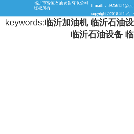
临沂市富恒石油设备有限公司
E-maill：39256134@qq
版权所有
copyright ©2018
加油机
keywords:
临沂加油机
临沂石油设
临沂石油设备
临