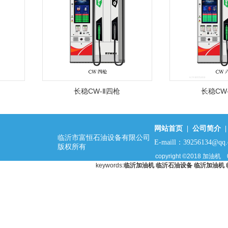
长稳CW-Ⅱ四枪
长稳CW-
网站首页
|
公司简介
临沂市富恒石油设备有限公司
E-maill：39256134@qq
版权所有
copyright ©2018
加油机
keywords:
临沂加油机
临沂石油设备
临沂加油机