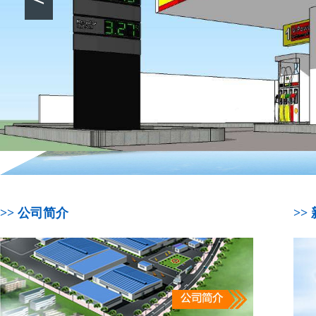
>> 公司简介
>>