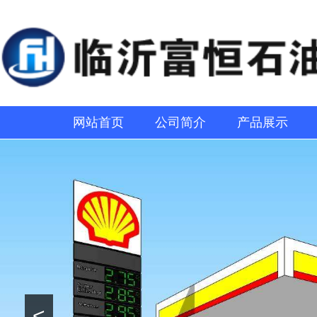
网站首页
公司简介
产品展示
<