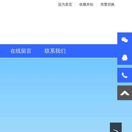
设为首页
收藏本站
简繁切换
在线留言
联系我们
>