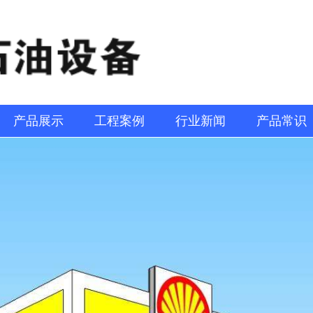
产品展示
工程案例
行业新闻
产品常识