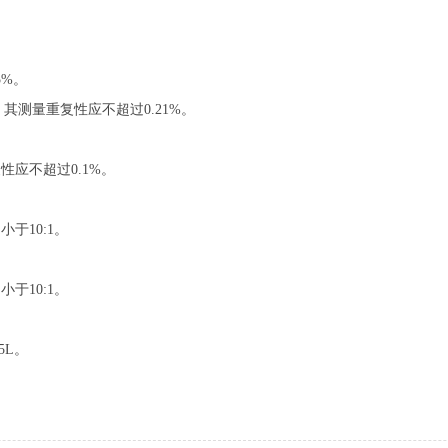
5%。
，其测量重复性应不超过0.21%。
性应不超过0.1%。
小于10:1。
小于10:1。
5L。