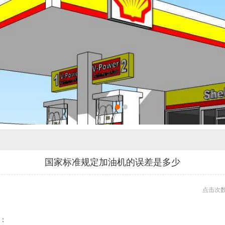
国家标准规定加油机的误差是多少
点击次数:
下：