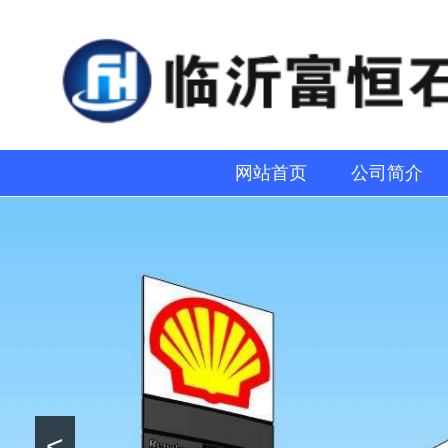
网站首页
公司简介
<