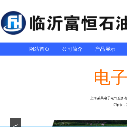
网站首页
公司简介
产品展示
电
上海某某电子电气服务
17年来
<