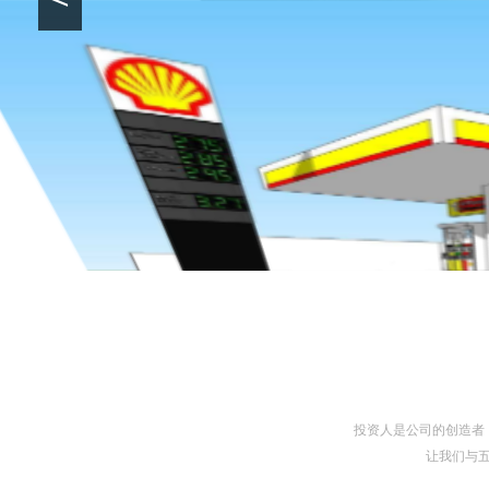
投资人是公司的创造者
让我们与