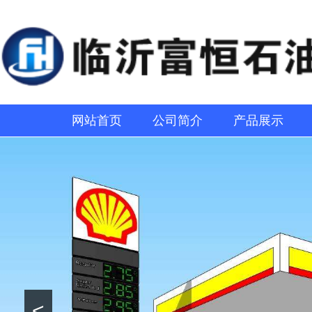
网站首页
公司简介
产品展示
<