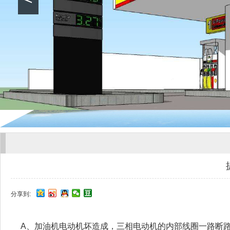
分享到:
A、加油机电动机坏造成，三相电动机的内部线圈一路断