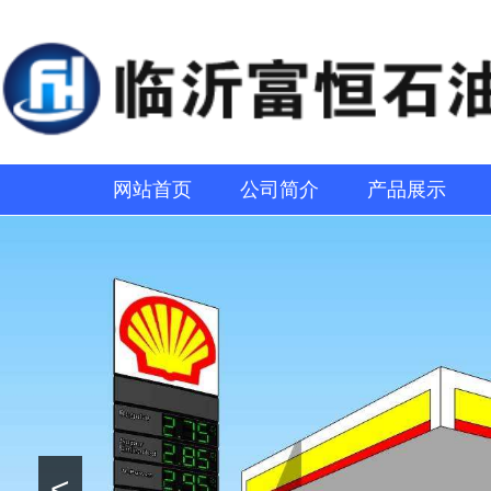
网站首页
公司简介
产品展示
<